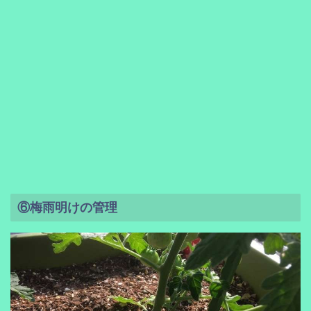
⑥梅雨明けの管理