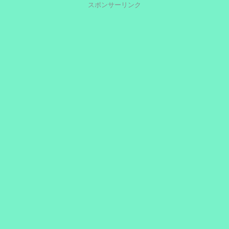
スポンサーリンク