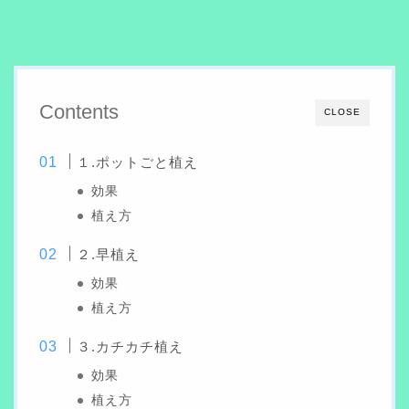
Contents
CLOSE
１.ポットごと植え
効果
植え方
２.早植え
効果
植え方
３.カチカチ植え
効果
植え方