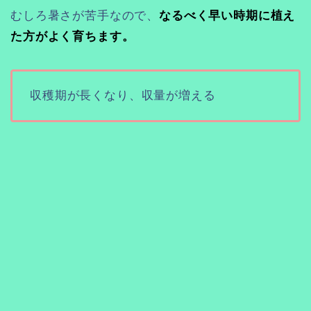
むしろ暑さが苦手なので、
なるべく早い時期に植え
た方がよく育ちます。
収穫期が長くなり、収量が増える