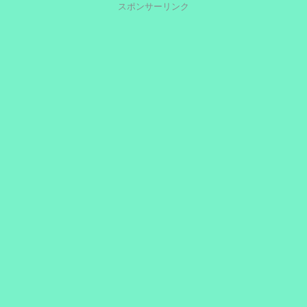
スポンサーリンク