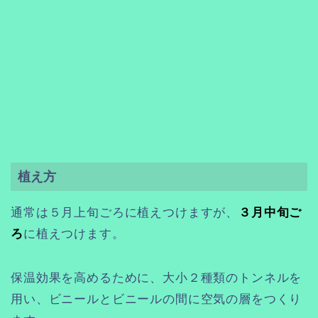
植え方
通常は５月上旬ごろに植えつけますが、
３月中旬ご
ろ
に植えつけます。
保温効果を高めるために、大小２種類のトンネルを
用い、ビニールとビニールの間に空気の層をつくり