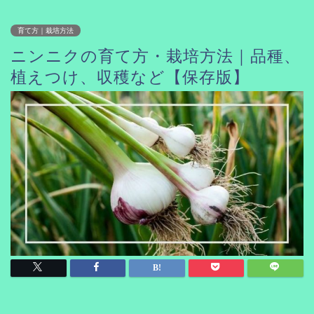
育て方｜栽培方法
ニンニクの育て方・栽培方法｜品種、
植えつけ、収穫など【保存版】