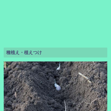
種植え・植えつけ