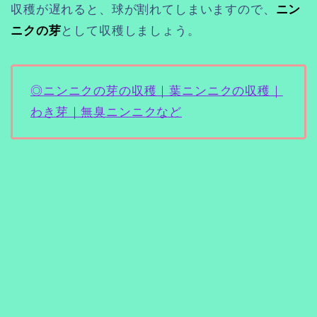
収穫が遅れると、球が割れてしまいますので、
ニン
ニクの芽
として収穫しましょう。
◎ニンニクの芽の収穫｜葉ニンニクの収穫｜
わき芽｜無臭ニンニクなど