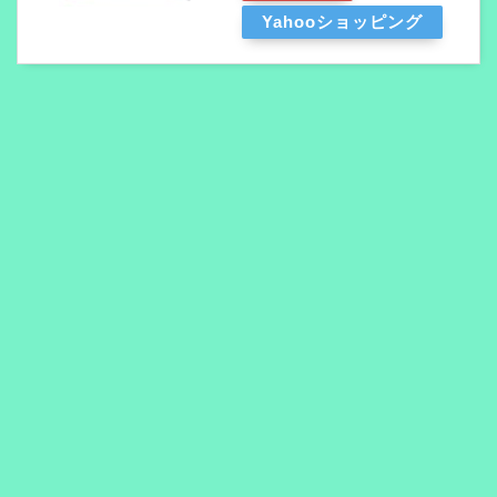
Yahooショッピング