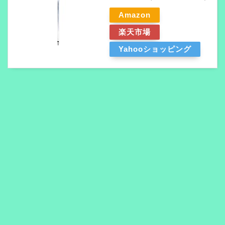
Amazon
楽天市場
Yahooショッピング