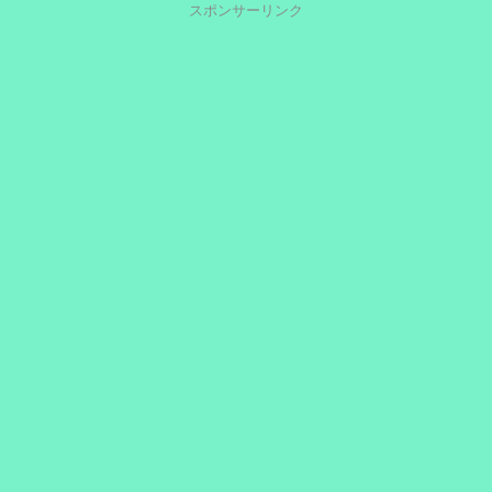
スポンサーリンク