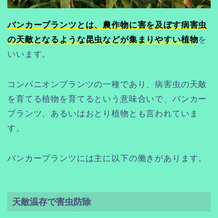
バンカープランツとは、農作物に害を及ぼす病害虫
の天敵となるような昆虫などが集まりやすい植物
を
いいます。
コンパニオンプランツの一種であり、病害虫の天敵
を育てる植物を育てるという意味合いで、バンカー
プランツ、あるいはおとり植物とも言われていま
す。
バンカープランツには主に以下の働きがあります。
天敵温存で害虫防除