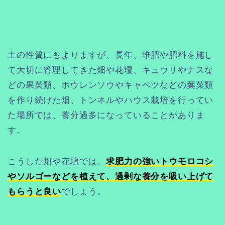
土の性質にもよりますが、長年、堆肥や肥料を施し
て大切に管理してきた畑や花壇、キュウリやナスな
どの果菜類、ホウレンソウやキャベツなどの葉菜類
を作り続けた畑、トンネルやハウス栽培を行ってい
た場所では、養分過多になっていることがありま
す。
こうした畑や花壇では、
求肥力の強いトウモロコシ
やソルゴーなどを植えて、過剰な養分を吸い上げて
もらうと良い
でしょう。