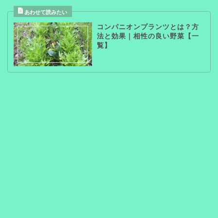
コンパニオンプランツとは？方
法と効果｜相性の良い野菜【一
覧】