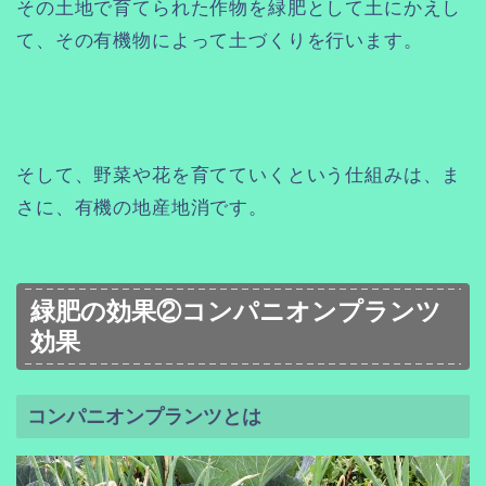
その土地で育てられた作物を緑肥として土にかえし
て、その有機物によって土づくりを行います。
そして、野菜や花を育てていくという仕組みは、ま
さに、有機の地産地消です。
緑肥の効果②コンパニオンプランツ
効果
コンパニオンプランツとは