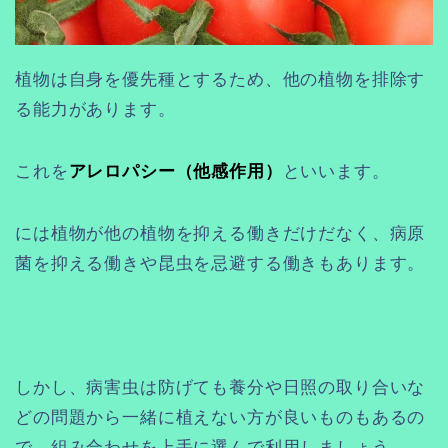
植物は自身を優先種とするため、他の植物を排除す
る能力があります。
これを
アレロパシー（他感作用）
といいます。
には植物が他の植物を抑える働きだけだなく、病原
菌を抑える働きや昆虫を忌避する働きもあります。
しかし、病害虫は防げても養分や日照の取り合いな
どの問題から一緒に植えない方が良いものもあるの
で、組み合わせを上手に選んで利用しましょう。