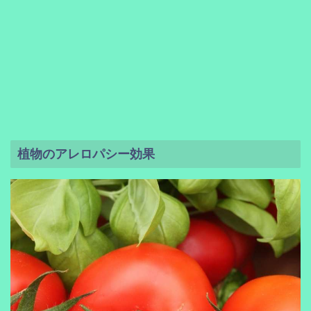
植物のアレロパシー効果