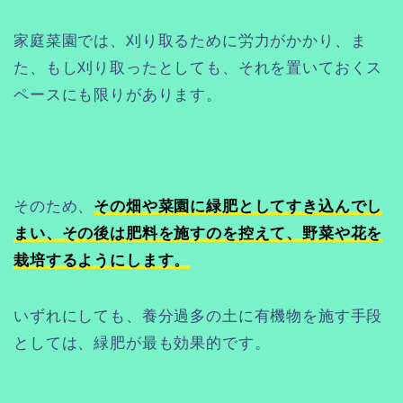
家庭菜園では、刈り取るために労力がかかり、ま
た、もし刈り取ったとしても、それを置いておくス
ペースにも限りがあります。
そのため、
その畑や菜園に緑肥としてすき込んでし
まい、その後は肥料を施すのを控えて、野菜や花を
栽培するようにします。
いずれにしても、養分過多の土に有機物を施す手段
としては、緑肥が最も効果的です。