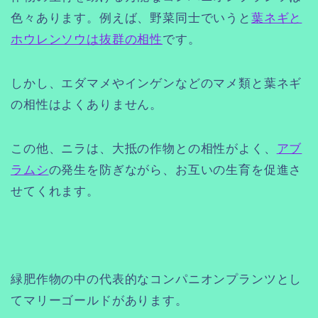
色々あります。例えば、野菜同士でいうと
葉ネギと
ホウレンソウは抜群の相性
です。
しかし、エダマメやインゲンなどのマメ類と葉ネギ
の相性はよくありません。
この他、ニラは、大抵の作物との相性がよく、
アブ
ラムシ
の発生を防ぎながら、お互いの生育を促進さ
せてくれます。
緑肥作物の中の代表的なコンパニオンプランツとし
てマリーゴールドがあります。