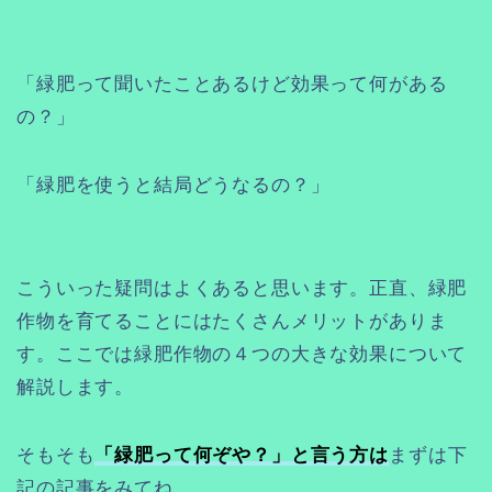
「緑肥って聞いたことあるけど効果って何がある
の？」
「緑肥を使うと結局どうなるの？」
こういった疑問はよくあると思います。正直、緑肥
作物を育てることにはたくさんメリットがありま
す。ここでは緑肥作物の４つの大きな効果について
解説します。
そもそも
「緑肥って何ぞや？」と言う方は
まずは下
記の記事をみてね。