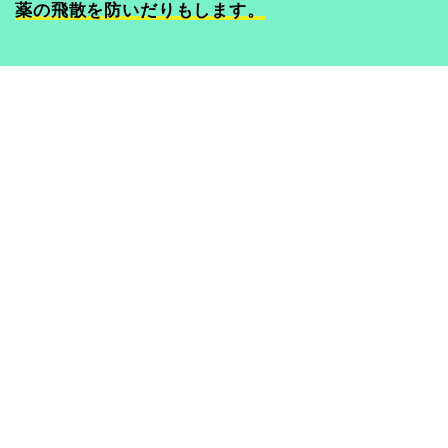
薬の飛散を防いだりもします。