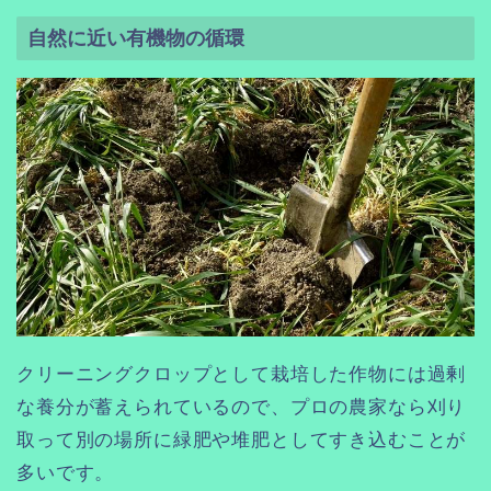
自然に近い有機物の循環
クリーニングクロップとして栽培した作物には過剰
な養分が蓄えられているので、プロの農家なら刈り
取って別の場所に緑肥や堆肥としてすき込むことが
多いです。