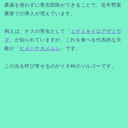
農薬を使わずに害虫防除ができることで、近年野菜
農家での導入が増えています。
例えば、ナスの害虫として「
ミナミキイロアザミウ
マ
」が知られていますが、これを食べる代表的な天
敵が「
ヒメハナカメムシ
」です。
この虫を呼び寄せるのがイネ科のソルゴーです。