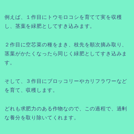
例えば、１作目にトウモロコシを育てて実を収穫
し、茎葉を緑肥としてすき込みます。
２作目に空芯菜の種をまき、枝先を順次摘み取り、
茎葉がかたくなったら同じく緑肥としてすき込みま
す。
そして、３作目にブロッコリーやカリフラワーなど
を育て、収穫します。
どれも求肥力のある作物なので、この過程で、過剰
な養分を取り除いてくれます。