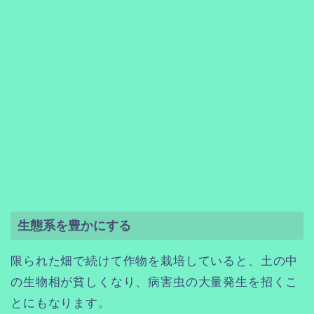
生態系を豊かにする
限られた畑で続けて作物を栽培していると、土の中
の生物相が貧しくなり、病害虫の大量発生を招くこ
とにもなります。