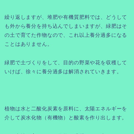
繰り返しますが、堆肥や有機質肥料では、どうして
も外から養分を持ち込んでしまいますが、緑肥はそ
の土で育てた作物なので、これ以上養分過多になる
ことはありません。
緑肥で土づくりをして、目的の野菜や花を収穫して
いけば、徐々に養分過多は解消されていきます。
植物は水と二酸化炭素を原料に、太陽エネルギーを
介して炭水化物（有機物）と酸素を作り出します。