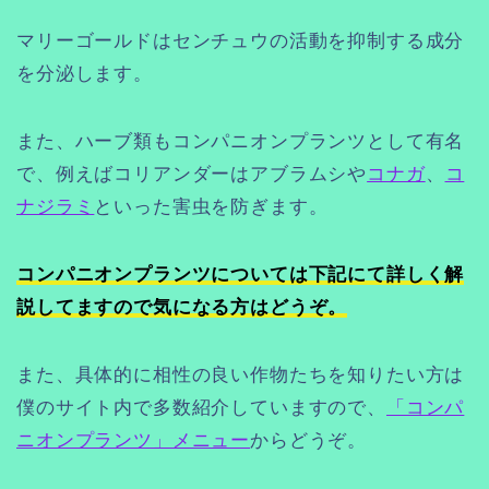
マリーゴールドはセンチュウの活動を抑制する成分
を分泌します。
また、ハーブ類もコンパニオンプランツとして有名
で、例えばコリアンダーはアブラムシや
コナガ
、
コ
ナジラミ
といった害虫を防ぎます。
コンパニオンプランツについては下記にて詳しく解
説してますので気になる方はどうぞ。
また、具体的に相性の良い作物たちを知りたい方は
僕のサイト内で多数紹介していますので、
「コンパ
ニオンプランツ」メニュー
からどうぞ。