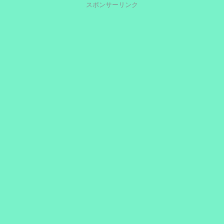
スポンサーリンク