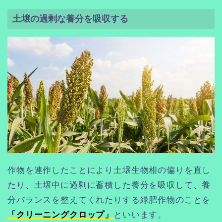
土壌の過剰な養分を吸収する
作物を連作したことにより土壌生物相の偏りを直し
たり、土壌中に過剰に蓄積した養分を吸収して、養
分バランスを整えてくれたりする緑肥作物のことを
「クリーニングクロップ」
といいます。