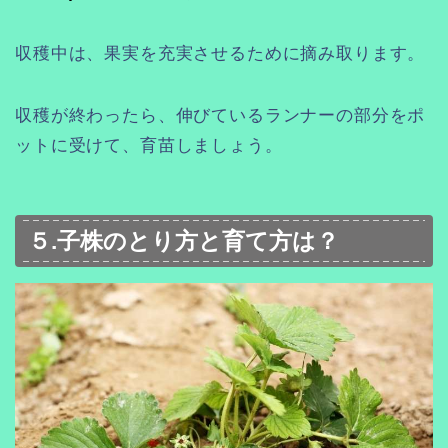
収穫中は、果実を充実させるために摘み取ります。
収穫が終わったら、伸びているランナーの部分をポ
ットに受けて、育苗しましょう。
５.子株のとり方と育て方は？