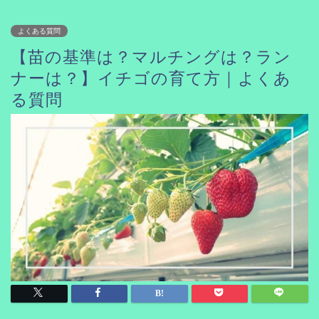
よくある質問
【苗の基準は？マルチングは？ラン
ナーは？】イチゴの育て方｜よくあ
る質問