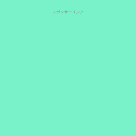
スポンサーリンク