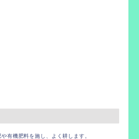
肥や有機肥料を施し、よく耕します。