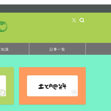
礎知識
記事一覧