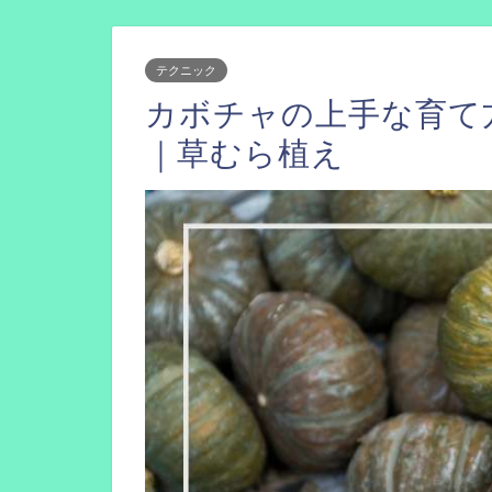
テクニック
カボチャの上手な育て
｜草むら植え