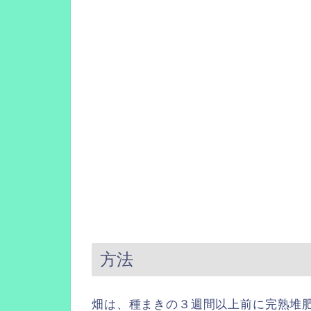
方法
畑は、種まきの３週間以上前に完熟堆