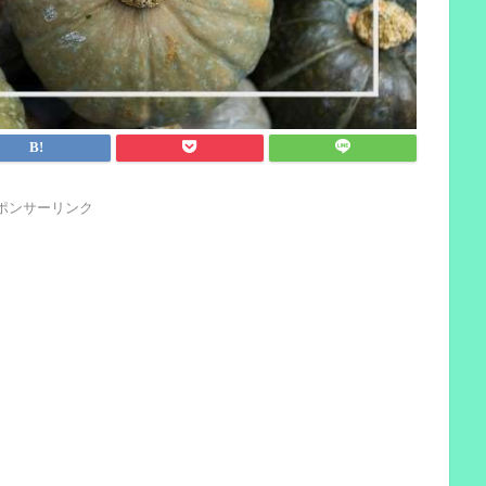
ポンサーリンク