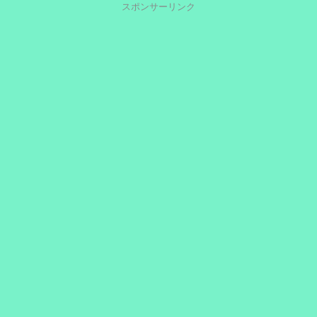
スポンサーリンク