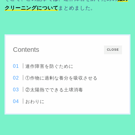
クリーニングについて
まとめました。
Contents
CLOSE
連作障害を防ぐために
①作物に過剰な養分を吸収させる
②太陽熱でできる土壌消毒
おわりに