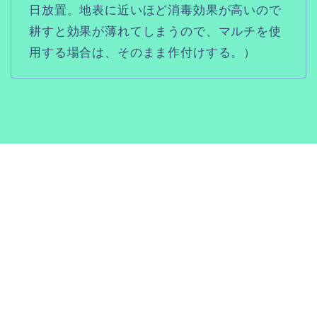
日放置。地表に近いほど消毒効果が高いので
耕すと効果が薄れてしまうので、マルチを使
用する場合は、そのまま作付けする。）