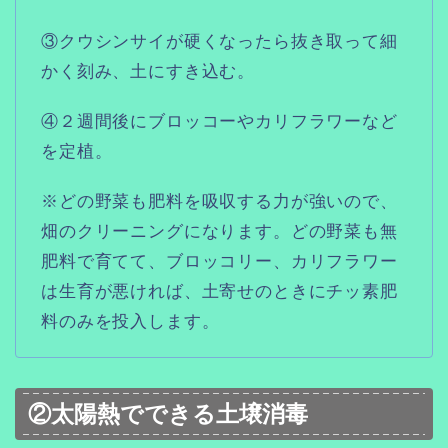
③クウシンサイが硬くなったら抜き取って細
かく刻み、土にすき込む。
④２週間後にブロッコーやカリフラワーなど
を定植。
※どの野菜も肥料を吸収する力が強いので、
畑のクリーニングになります。どの野菜も無
肥料で育てて、ブロッコリー、カリフラワー
は生育が悪ければ、土寄せのときにチッ素肥
料のみを投入します。
②太陽熱でできる土壌消毒