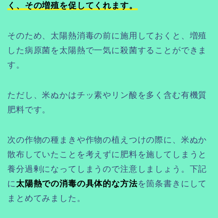
く、その増殖を促してくれます。
そのため、太陽熱消毒の前に施用しておくと、増殖
した病原菌を太陽熱で一気に殺菌することができま
す。
ただし、米ぬかはチッ素やリン酸を多く含む有機質
肥料です。
次の作物の種まきや作物の植えつけの際に、米ぬか
散布していたことを考えずに肥料を施してしまうと
養分過剰になってしまうので注意しましょう。下記
に
太陽熱での消毒の具体的な方法
を箇条書きにして
まとめてみました。