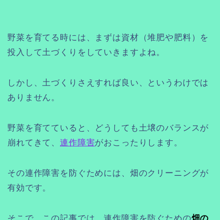
野菜を育てる時には、まずは資材（堆肥や肥料）を
投入して土づくりをしていきますよね。
しかし、土づくりさえすれば良い、というわけでは
ありません。
野菜を育てていると、どうしても土壌のバランスが
崩れてきて、
連作障害
がおこったりします。
その連作障害を防ぐためには、畑のクリーニングが
有効です。
そこで、この記事では、連作障害を防ぐための
畑の