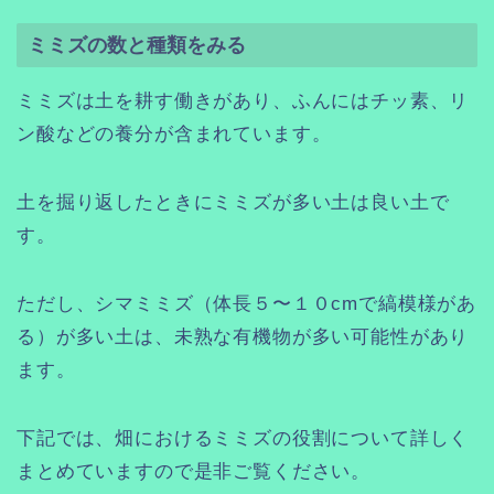
ミミズの数と種類をみる
ミミズは土を耕す働きがあり、ふんにはチッ素、リ
ン酸などの養分が含まれています。
土を掘り返したときにミミズが多い土は良い土で
す。
ただし、シマミミズ（体長５〜１０cmで縞模様があ
る）が多い土は、未熟な有機物が多い可能性があり
ます。
下記では、畑におけるミミズの役割について詳しく
まとめていますので是非ご覧ください。