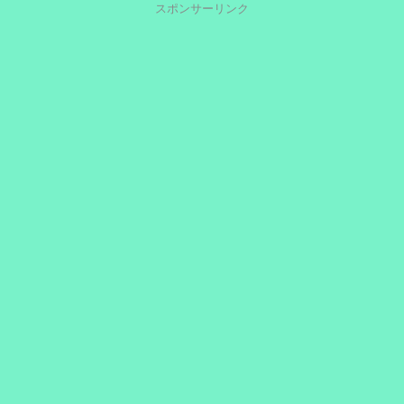
スポンサーリンク