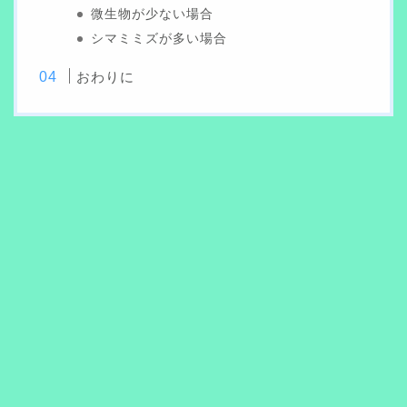
微生物が少ない場合
シマミミズが多い場合
おわりに