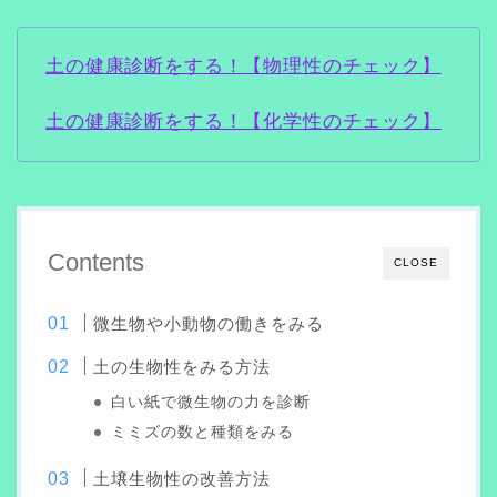
土の健康診断をする！【物理性のチェック】
土の健康診断をする！【化学性のチェック】
Contents
CLOSE
微生物や小動物の働きをみる
土の生物性をみる方法
白い紙で微生物の力を診断
ミミズの数と種類をみる
土壌生物性の改善方法