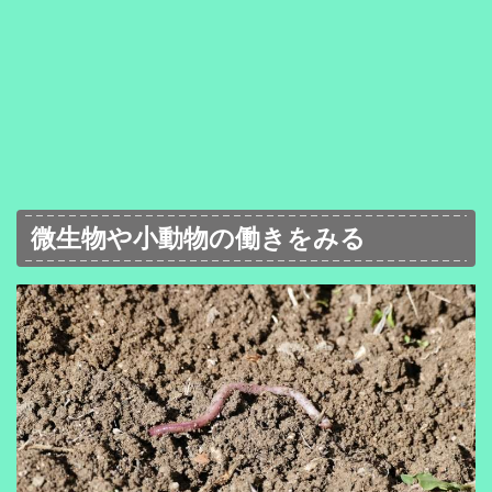
微生物や小動物の働きをみる