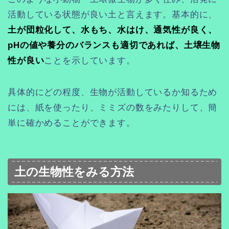
活動している状態が良い土と言えます。基本的に、
土が団粒化して、水もち、水はけ、通気性が良く、
pHの値や養分のバランスも適切であれば、土壌生物
性が良い
ことを示しています。
具体的にどの程度、生物が活動しているか知るため
には、紙を使ったり、ミミズの数をみたりして、簡
単に確かめることができます。
土の生物性をみる方法