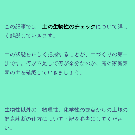
この記事では、
土の生物性のチェック
について詳し
く解説していきます。
土の状態を正しく把握することが、土づくりの第一
歩です。何が不足して何が余分なのか、庭や家庭菜
園の土を確認していきましょう。
生物性以外の、物理性、化学性の観点からの土壌の
健康診断の仕方について下記を参考にしてくださ
い。