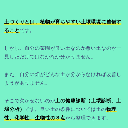
土づくりとは、植物が育ちやすい土壌環境に整備す
ること
です。
しかし、自分の菜園が良い土なのか悪い土なのか一
見しただけではなかなか分かりません。
また、自分の畑がどんな土か分からなければ改善し
ようがありません。
そこで欠かせないのが
土の健康診断（土壌診断、土
壌分析）
です。良い土の条件については土の
物理
性、化学性、生物性の３点
から整理できます。