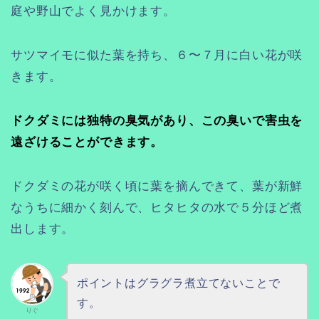
庭や野山でよく見かけます。
サツマイモに似た葉を持ち、６〜７月に白い花が咲
きます。
ドクダミには独特の臭気があり、この臭いで害虫を
遠ざけることができます。
ドクダミの花が咲く頃に葉を摘んできて、葉が新鮮
なうちに細かく刻んで、ヒタヒタの水で５分ほど煮
出します。
ポイントはグラグラ煮立てないことで
す。
りぐ