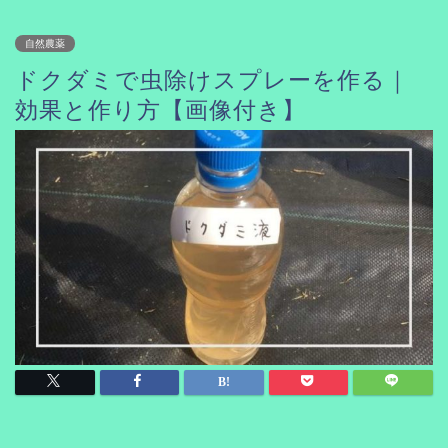
自然農薬
ドクダミで虫除けスプレーを作る｜
効果と作り方【画像付き】