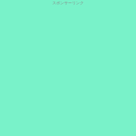
スポンサーリンク