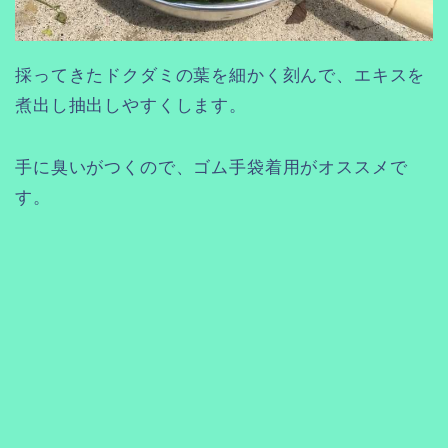
採ってきたドクダミの葉を細かく刻んで、エキスを
煮出し抽出しやすくします。
手に臭いがつくので、ゴム手袋着用がオススメで
す。