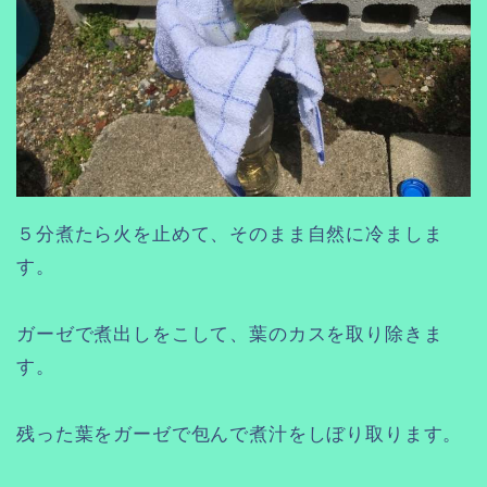
５分煮たら火を止めて、そのまま自然に冷ましま
す。
ガーゼで煮出しをこして、葉のカスを取り除きま
す。
残った葉をガーゼで包んで煮汁をしぼり取ります。