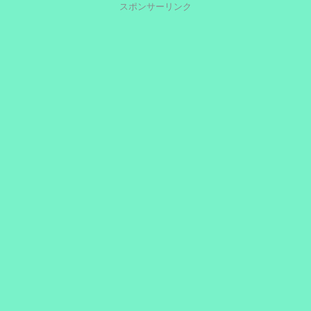
スポンサーリンク