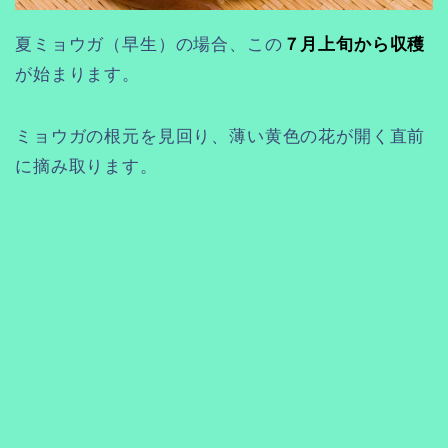
夏ミョウガ（早生）の場合、この
７月上旬から収穫
が始まります。
ミョウガの根元を見回り、薄い黄色の花が開く直前
に摘み取ります。