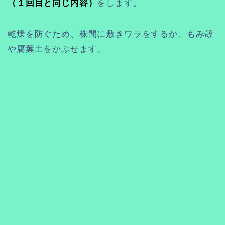
（１回目と同じ内容）
をします。
乾燥を防ぐため、株間に敷きワラをするか、もみ殻
や腐葉土をかぶせます。