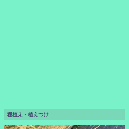
種植え・植えつけ