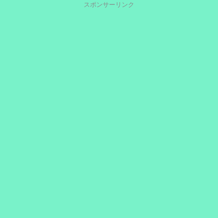
スポンサーリンク