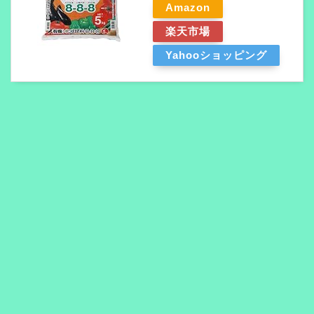
Amazon
楽天市場
Yahooショッピング