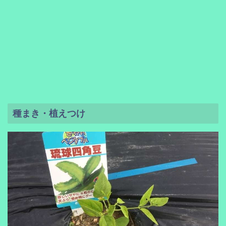
種まき・植えつけ