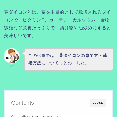
葉ダイコンとは、葉を主目的として栽培されるダイ
コンで、ビタミンC、カロテン、カルシウム、食物
繊維など栄養たっぷりで、漬け物や油炒めにすると
美味しいです。
この記事では、
葉ダイコンの育て方・栽
培方法
についてまとめました。
りぐ
Contents
CLOSE