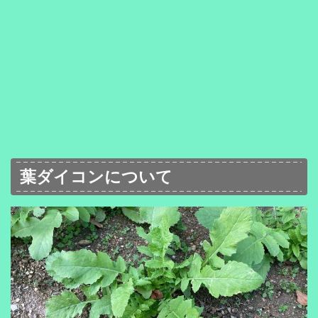
葉ダイコンについて