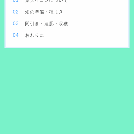
葉ダイコンについて
畑の準備・種まき
間引き・追肥・収穫
おわりに