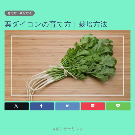
育て方｜栽培方法
葉ダイコンの育て方｜栽培方法
スポンサーリンク