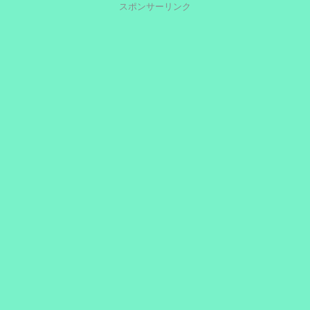
スポンサーリンク