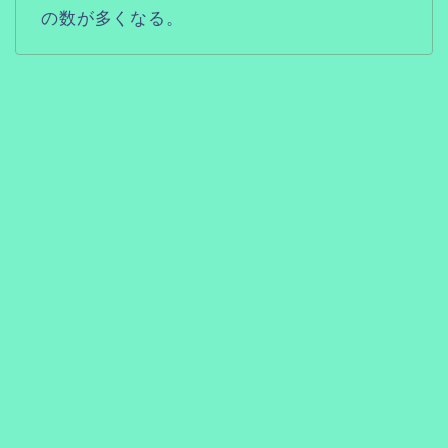
の数が多くなる。