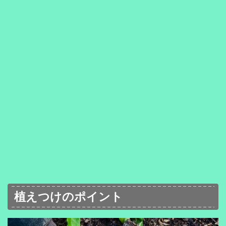
植えつけのポイント