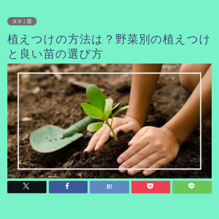
タネ｜苗
植えつけの方法は？野菜別の植えつけ
と良い苗の選び方