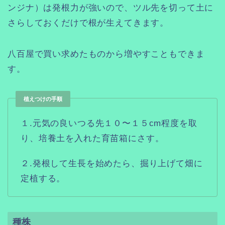
ンジナ）は発根力が強いので、ツル先を切って土に
さらしておくだけで根が生えてきます。
八百屋で買い求めたものから増やすこともできま
す。
植えつけの手順
１.元気の良いつる先１０〜１５cm程度を取
り、培養土を入れた育苗箱にさす。
２.発根して生長を始めたら、掘り上げて畑に
定植する。
種株