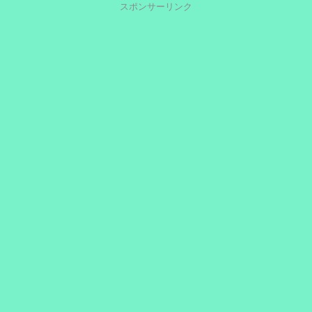
スポンサーリンク