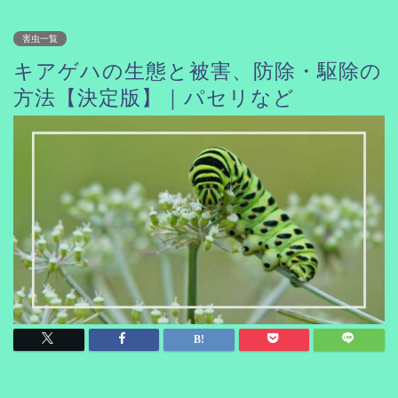
害虫一覧
キアゲハの生態と被害、防除・駆除の
方法【決定版】｜パセリなど