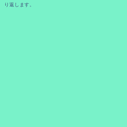
り返します。